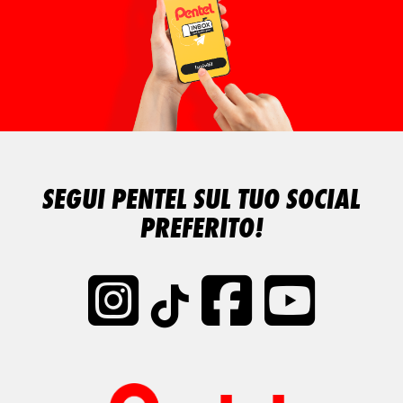
SEGUI PENTEL SUL TUO SOCIAL
PREFERITO!