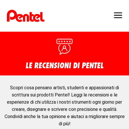
LE RECENSIONI DI PENTEL
Scopri cosa pensano artisti, studenti e appassionati di
scrittura sui prodotti Pentel! Leggi le recensioni e le
esperienze di chi utilizza i nostri strumenti ogni giorno per
creare, disegnare e scrivere con precisione e qualità.
Condividi anche la tua opinione e aiutaci a migliorare sempre
di più!