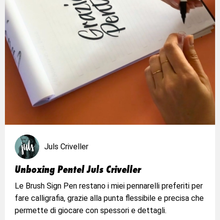
Juls Criveller
Unboxing Pentel Juls Criveller
Le Brush Sign Pen restano i miei pennarelli preferiti per
fare calligrafia, grazie alla punta flessibile e precisa che
permette di giocare con spessori e dettagli.