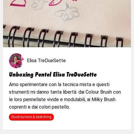
Elisa TreDueSette
Unboxing Pentel Elisa TreDueSette
Amo sperimentare con la tecnica mista e questi
strumenti mi danno tanta libertà: dai Colour Brush con
le loro pennellate vivide e modulabili, ai Milky Brush
coprenti e dai colori pastello.
Illustrazione & sketching