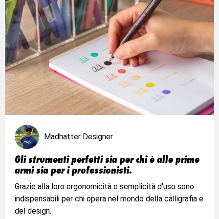
Madhatter Designer
Gli strumenti perfetti sia per chi è alle prime
armi sia per i professionisti.
Grazie alla loro ergonomicità e semplicità d'uso sono
indispensabili per chi opera nel mondo della calligrafia e
del design.