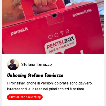
Stefano Tamiazzo
Unboxing Stefano Tamiazzo
I Pointliner, anche in versioni colorate sono davvero
interessanti, e la resa nei primi schizzi è ottima.
Illustrazione & sketching