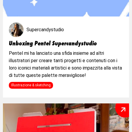
Supercandystudio
Unboxing Pentel Supercandystudio
Pentel mi ha lanciato una sfida insieme ad altri
illustratori per creare tanti progetti e contenuti con i
loro iconici materiali artistici e sono impazzita alla vista
di tutte queste palette meravigliose!
Illustrazione & sketching