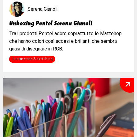
Serena Gianoli
Unboxing Pentel Serena Gianoli
Tra i prodotti Pentel adoro soprattutto le Mattehop
che hanno colori così accesi e brillanti che sembra
quasi di disegnare in RGB.
Illustrazione & sketching