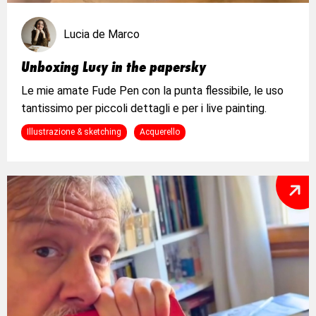
Lucia de Marco
Unboxing Lucy in the papersky
Le mie amate Fude Pen con la punta flessibile, le uso
tantissimo per piccoli dettagli e per i live painting.
Illustrazione & sketching
Acquerello