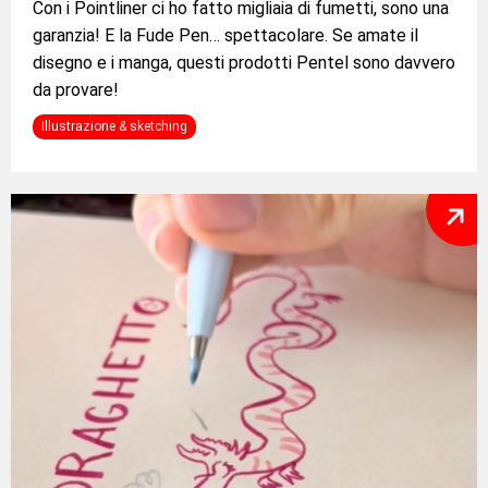
Con i Pointliner ci ho fatto migliaia di fumetti, sono una
garanzia! E la Fude Pen… spettacolare. Se amate il
disegno e i manga, questi prodotti Pentel sono davvero
da provare!
Illustrazione & sketching