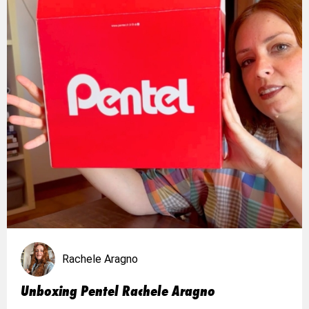
Rachele Aragno
Unboxing Pentel Rachele Aragno