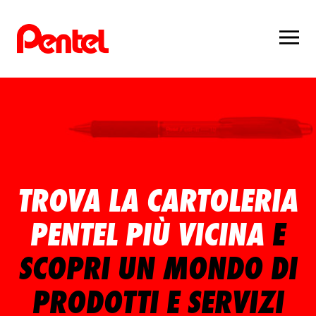
TROVA LA CARTOLERIA
PENTEL PIÙ VICINA
E
SCOPRI UN MONDO DI
PRODOTTI E SERVIZI