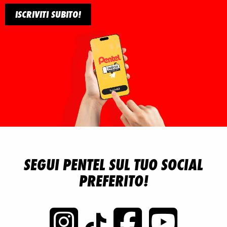
ISCRIVITI SUBITO!
SEGUI PENTEL SUL TUO SOCIAL
PREFERITO!