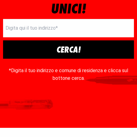
UNICI!
CERCA!
*Digita il tuo indirizzo e comune di residenza e clicca sul
bottone cerca.