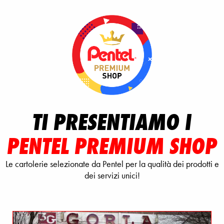
TI PRESENTIAMO I
PENTEL PREMIUM SHOP
Le cartolerie selezionate da Pentel per la qualità dei prodotti e
dei servizi unici!