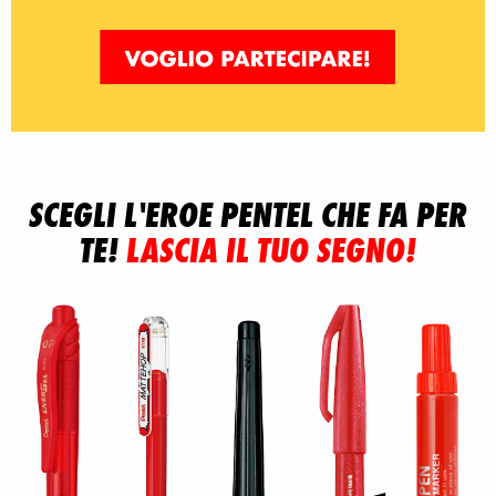
SCEGLI L'EROE PENTEL CHE FA PER
TE!
LASCIA IL TUO SEGNO!