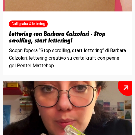
Calligrafia & lettering
Lettering con Barbara Calzolari - Stop
scrolling, start lettering!
Scopri l’opera “Stop scrolling, start lettering” di Barbara
Calzolari: lettering creativo su carta kraft con penne
gel Pentel Mattehop.