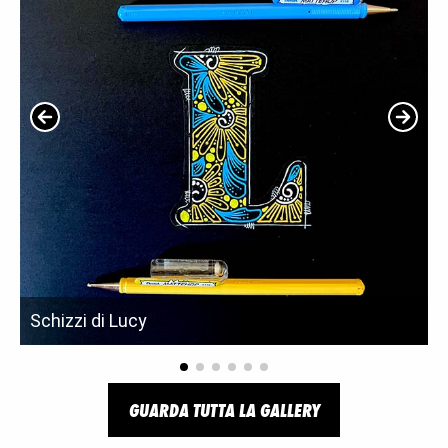
Schizzi di Lucy
GUARDA TUTTA LA GALLERY