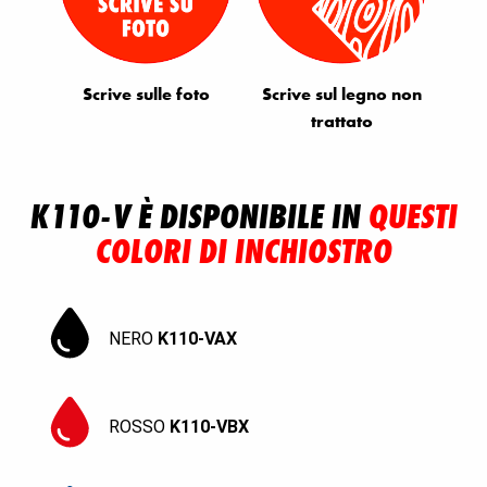
Scrive sulle foto
Scrive sul legno non
trattato
K110-V È DISPONIBILE IN
QUESTI
COLORI DI INCHIOSTRO
NERO
K110-VAX
ROSSO
K110-VBX