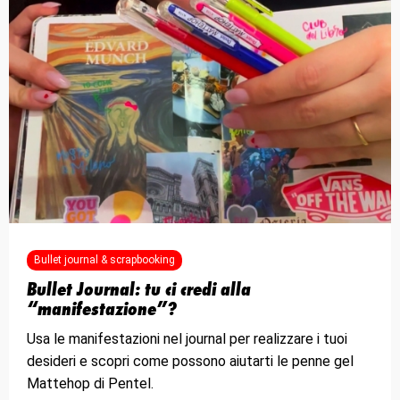
Bullet journal & scrapbooking
Bullet Journal: tu ci credi alla
“manifestazione”?
Usa le manifestazioni nel journal per realizzare i tuoi
desideri e scopri come possono aiutarti le penne gel
Mattehop di Pentel.