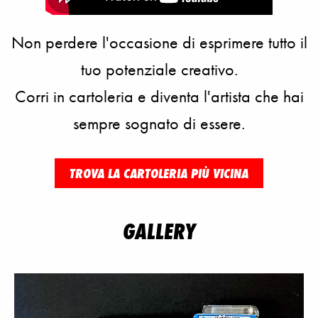
Non perdere l'occasione di esprimere tutto il
tuo potenziale creativo.
Corri in cartoleria e diventa l'artista che hai
sempre sognato di essere.
TROVA LA CARTOLERIA PIÙ VICINA
GALLERY