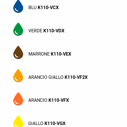
BLU
K110-VCX
VERDE
K110-VDX
MARRONE
K110-VEX
ARANCIO GIALLO
K110-VF2X
ARANCIO
K110-VFX
GIALLO
K110-VGX