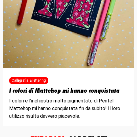
Calligrafia & lettering
I colori di Mattehop mi hanno conquistata
I colori e l’inchiostro molto pigmentato di Pentel
Mattehop mi hanno conquistata fin da subito! Il loro
utilizzo risulta davvero piacevole.