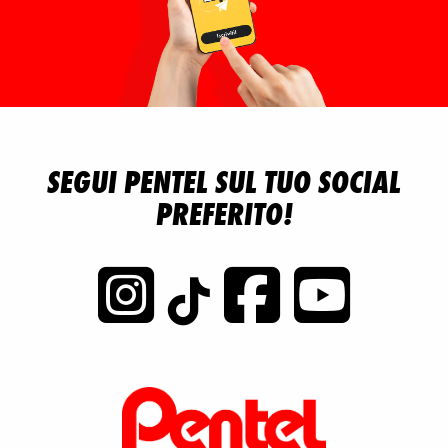
SEGUI PENTEL SUL TUO SOCIAL
PREFERITO!