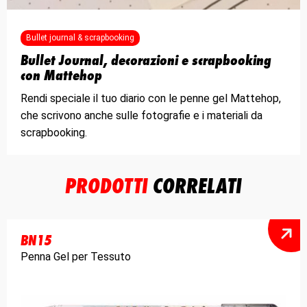
Bullet journal & scrapbooking
Bullet Journal, decorazioni e scrapbooking
con Mattehop
Rendi speciale il tuo diario con le penne gel Mattehop,
che scrivono anche sulle fotografie e i materiali da
scrapbooking.
PRODOTTI
CORRELATI
BN15
Penna Gel per Tessuto