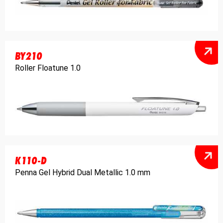
BY210
Roller Floatune 1.0
K110-D
Penna Gel Hybrid Dual Metallic 1.0 mm