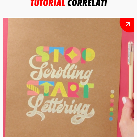
TUTORIAL
CORRELATI