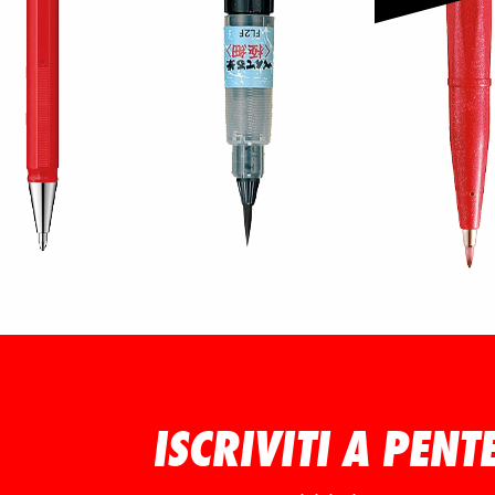
ISCRIVITI A PENT