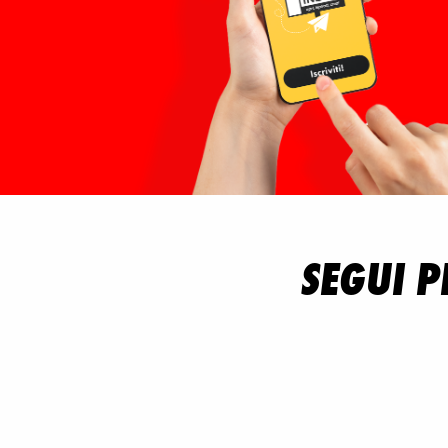
SEGUI P