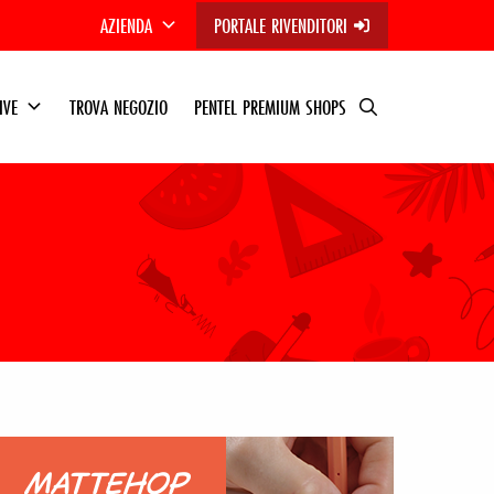
AZIENDA
PORTALE RIVENDITORI
TIVE
TROVA NEGOZIO
PENTEL PREMIUM SHOPS