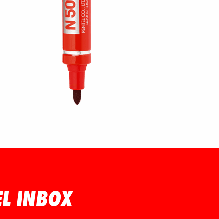
EL INBOX