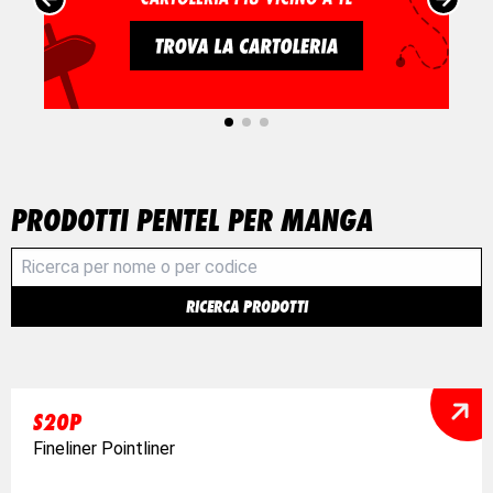
PRODOTTI PENTEL PER MANGA
RICERCA PRODOTTI
S20P
Fineliner Pointliner