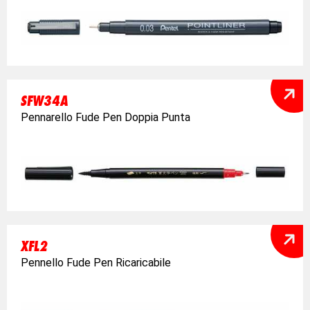
SFW34A
Pennarello Fude Pen Doppia Punta
XFL2
Pennello Fude Pen Ricaricabile