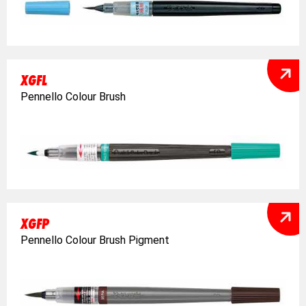
XGFL
Pennello Colour Brush
XGFP
Pennello Colour Brush Pigment