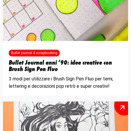
Bullet journal & scrapbooking
Bullet Journal anni ’90: idee creative con
Brush Sign Pen Fluo
3 modi per utilizzare i Brush Sign Pen Fluo per temi,
lettering e decorazioni pop retrò e super creativi!