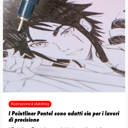
Illustrazione & sketching
I Pointliner Pentel sono adatti sia per i lavori
di precisione