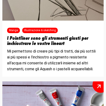
Manga
Illustrazione & sketching
I Pointliner sono gli strumenti giusti per
inchiostrare le vostre lineart
Mi permettono di creare più tipi di tratti, dai più sottili
ai più spessi e l’inchiostro a pigmento resistente
all’acqua mi consente di utilizzarli insieme ad altri
strumenti, come gli Aquash o i pastelli acquarellabili.