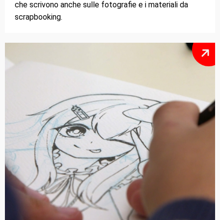
che scrivono anche sulle fotografie e i materiali da
scrapbooking.