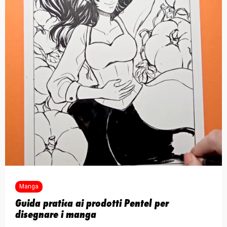
Manga
Guida pratica ai prodotti Pentel per
disegnare i manga