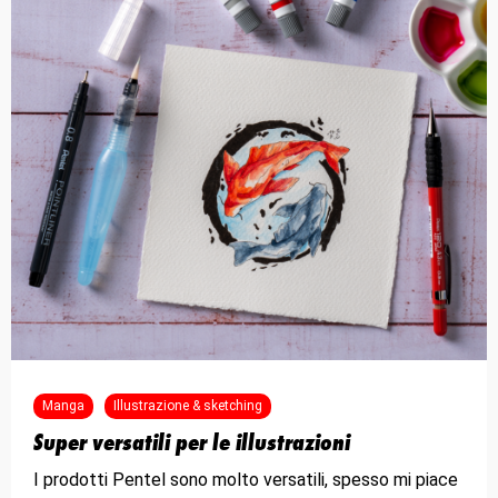
Manga
Illustrazione & sketching
Super versatili per le illustrazioni
I prodotti Pentel sono molto versatili, spesso mi piace