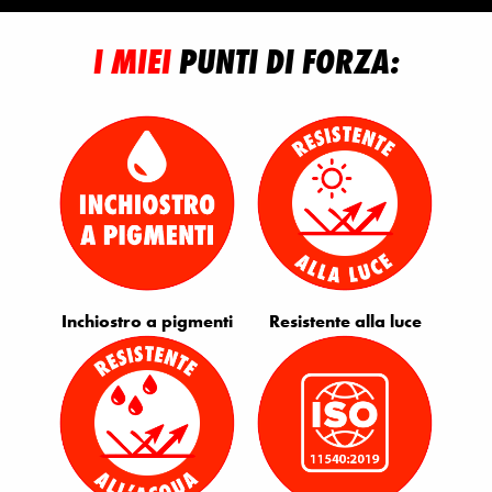
I MIEI
PUNTI DI FORZA:
Inchiostro a pigmenti
Resistente alla luce