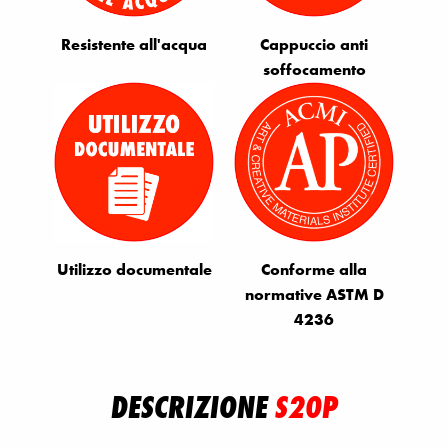
Resistente all'acqua
Cappuccio anti
soffocamento
Utilizzo documentale
Conforme alla
normative ASTM D
4236
DESCRIZIONE
S20P