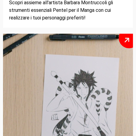
Scopri assieme all'artista Barbara Montruccoli gli
strumenti essenziali Pentel per il Manga con cui
realizzare i tuoi personaggi preferiti!