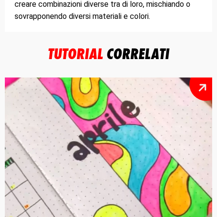
creare combinazioni diverse tra di loro, mischiando o
sovrapponendo diversi materiali e colori.
TUTORIAL
CORRELATI