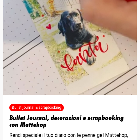
Bullet journal & scrapbooking
Bullet Journal, decorazioni e scrapbooking
con Mattehop
Rendi speciale il tuo diario con le penne gel Mattehop,