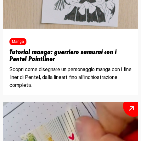
Manga
Tutorial manga: guerriero samurai con i
Pentel Pointliner
Scopri come disegnare un personaggio manga con i fine
liner di Pentel, dalla lineart fino all'inchiostrazione
completa.