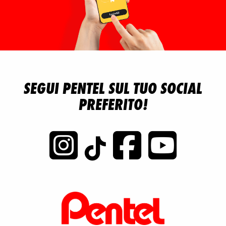
SEGUI PENTEL SUL TUO SOCIAL
PREFERITO!