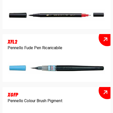
XFL2
Pennello Fude Pen Ricaricabile
XGFP
Pennello Colour Brush Pigment