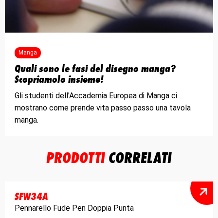
Manga
Quali sono le fasi del disegno manga?
Scopriamolo insieme!
Gli studenti dell'Accademia Europea di Manga ci
mostrano come prende vita passo passo una tavola
manga.
PRODOTTI
CORRELATI
SFW34A
Pennarello Fude Pen Doppia Punta