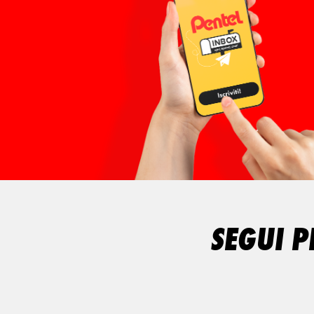
SEGUI P