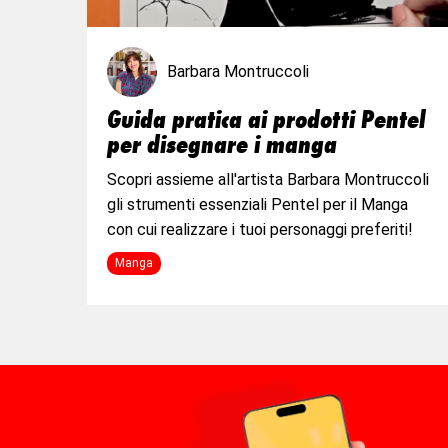
Barbara Montruccoli
Guida pratica ai prodotti Pentel
per disegnare i manga
Scopri assieme all'artista Barbara Montruccoli
gli strumenti essenziali Pentel per il Manga
con cui realizzare i tuoi personaggi preferiti!
Manga