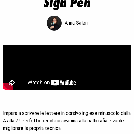
Sign Pen
Anna Saleri
Impara a scrivere le lettere in corsivo inglese minuscolo dalla
A alla Z! Perfetto per chi si avvicina alla calligrafia e vuole
migliorare la propria tecnica.