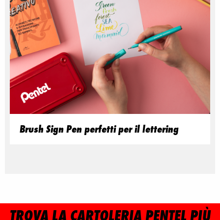
Brush Sign Pen perfetti per il lettering
TROVA LA CARTOLERIA PENTEL PIÙ