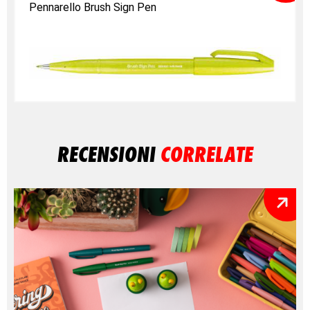
Pennarello Brush Sign Pen
RECENSIONI
CORRELATE