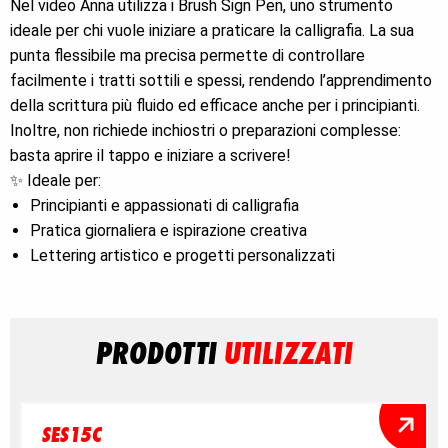
Nel video Anna utilizza i Brush Sign Pen, uno strumento
ideale per chi vuole iniziare a praticare la calligrafia. La sua
punta flessibile ma precisa permette di controllare
facilmente i tratti sottili e spessi, rendendo l’apprendimento
della scrittura più fluido ed efficace anche per i principianti.
Inoltre, non richiede inchiostri o preparazioni complesse:
basta aprire il tappo e iniziare a scrivere!
✨ Ideale per:
Principianti e appassionati di calligrafia
Pratica giornaliera e ispirazione creativa
Lettering artistico e progetti personalizzati
PRODOTTI
UTILIZZATI
SES15C