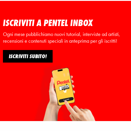
ISCRIVITI A PENTEL INBOX
Ogni mese pubblichiamo nuovi tutorial, interviste ad artisti,
recensioni e contenuti speciali in anteprima per gli iscritti!
ISCRIVITI SUBITO!