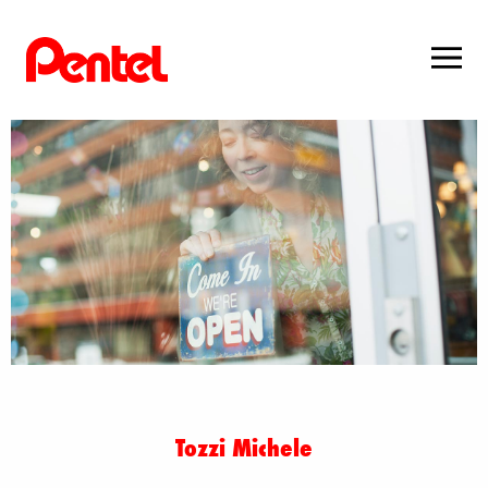
Tozzi Michele