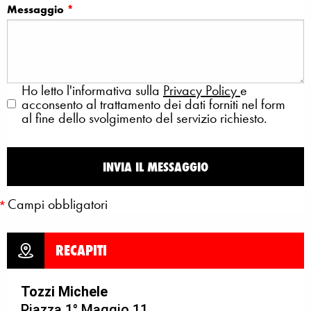
Messaggio
*
Ho letto l'informativa sulla
Privacy Policy
e
acconsento al trattamento dei dati forniti nel form
al fine dello svolgimento del servizio richiesto.
INVIA IL MESSAGGIO
Campi obbligatori
*
RECAPITI
Tozzi Michele
Piazza 1° Maggio 11