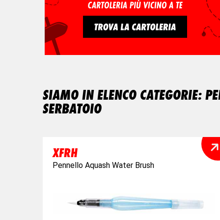
SIAMO IN ELENCO CATEGORIE: PE
SERBATOIO
XFRH
Pennello Aquash Water Brush