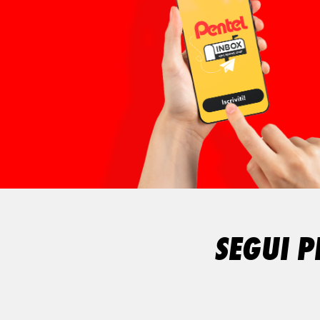
SEGUI P