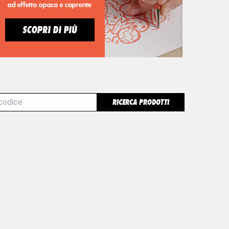
RICERCA PRODOTTI