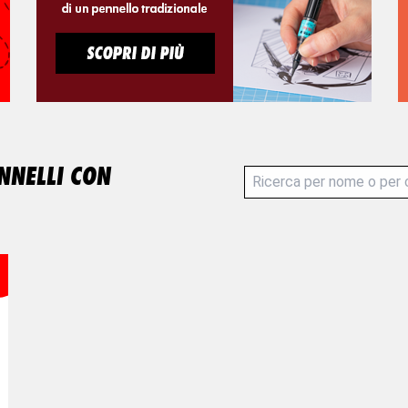
NNELLI CON