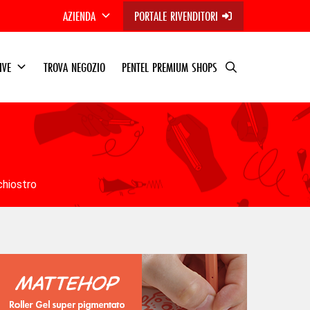
AZIENDA
PORTALE RIVENDITORI
TIVE
TROVA NEGOZIO
PENTEL PREMIUM SHOPS
chiostro