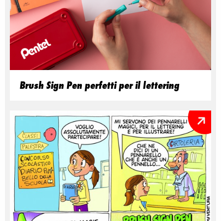
Brush Sign Pen perfetti per il lettering