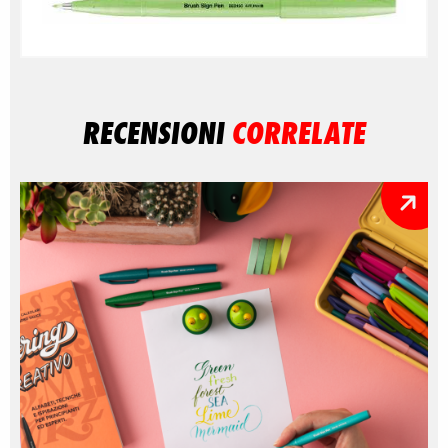
RECENSIONI
CORRELATE