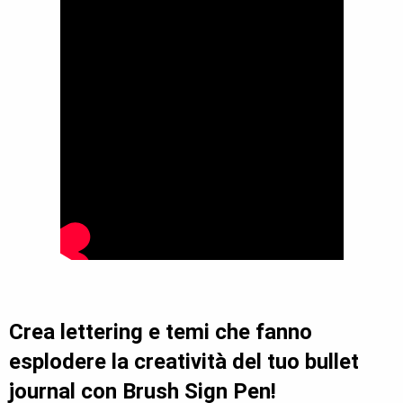
​Crea lettering e temi che fanno
esplodere la creatività del tuo bullet
journal con Brush Sign Pen!