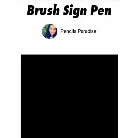
Brush Sign Pen
Pencils Paradise