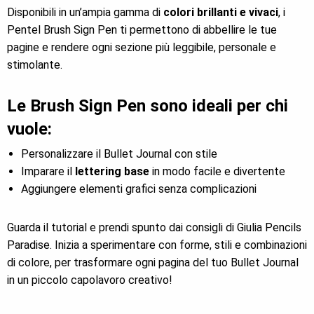
Disponibili in un’ampia gamma di
colori brillanti e vivaci
, i
Pentel Brush Sign Pen ti permettono di abbellire le tue
pagine e rendere ogni sezione più leggibile, personale e
stimolante.
Le Brush Sign Pen sono ideali per chi
vuole:
Personalizzare il Bullet Journal con stile
Imparare il
lettering base
in modo facile e divertente
Aggiungere elementi grafici senza complicazioni
Guarda il tutorial e prendi spunto dai consigli di Giulia Pencils
Paradise. Inizia a sperimentare con forme, stili e combinazioni
di colore, per trasformare ogni pagina del tuo Bullet Journal
in un piccolo capolavoro creativo!