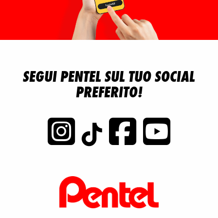
SEGUI PENTEL SUL TUO SOCIAL
PREFERITO!