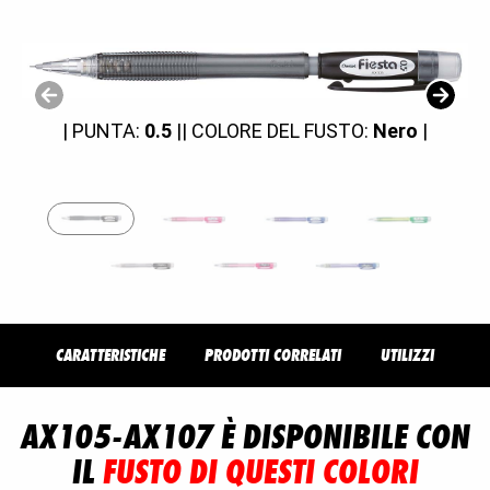
| PUNTA:
0.5
|
| COLORE DEL FUSTO:
Nero
|
CARATTERISTICHE
PRODOTTI CORRELATI
UTILIZZI
AX105-AX107 È DISPONIBILE CON
IL
FUSTO DI QUESTI COLORI