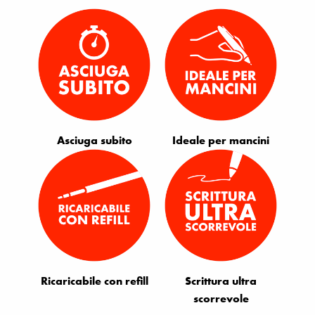
Asciuga subito
Ideale per mancini
Ricaricabile con refill
Scrittura ultra
scorrevole