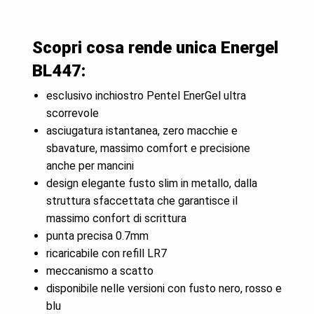
Scopri cosa rende unica Energel
BL447:
esclusivo inchiostro Pentel EnerGel ultra
scorrevole
asciugatura istantanea, zero macchie e
sbavature, massimo comfort e precisione
anche per mancini
design elegante fusto slim in metallo, dalla
struttura sfaccettata che garantisce il
massimo confort di scrittura
punta precisa 0.7mm
ricaricabile con refill LR7
meccanismo a scatto
disponibile nelle versioni con fusto nero, rosso e
blu