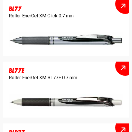
BL77
Roller EnerGel XM Click 0.7 mm
BL77E
Roller EnerGel XM BL77E 0.7 mm