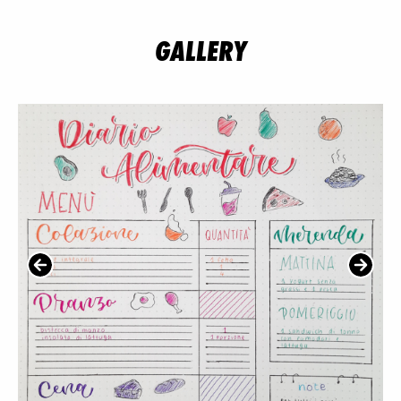
GALLERY