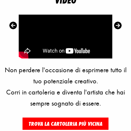
VIDEO
Non perdere l'occasione di esprimere tutto il
tuo potenziale creativo.
Corri in cartoleria e diventa l'artista che hai
sempre sognato di essere.
TROVA LA CARTOLERIA PIÙ VICINA