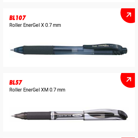
BL107
Roller EnerGel X 0.7 mm
BL57
Roller EnerGel XM 0.7 mm