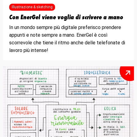
Illustrazione & sketching
Con EnerGel viene voglia di scrivere a mano
In un mondo sempre più digitale preferisco prendere
appunti e note sempre a mano. EnerGel è così
scorrevole che tiene il ritmo anche delle telefonate di
lavoro più intense!