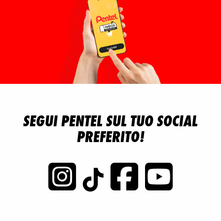
SEGUI PENTEL SUL TUO SOCIAL
PREFERITO!