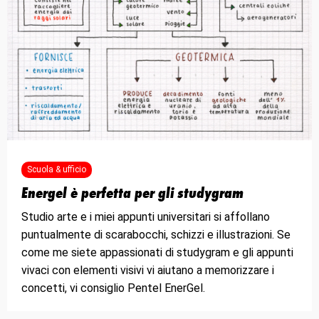
Scuola & ufficio
Energel è perfetta per gli studygram
Studio arte e i miei appunti universitari si affollano
puntualmente di scarabocchi, schizzi e illustrazioni. Se
come me siete appassionati di studygram e gli appunti
vivaci con elementi visivi vi aiutano a memorizzare i
concetti, vi consiglio Pentel EnerGel.